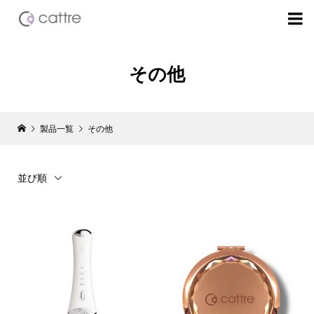

その他
製品一覧
その他
並び順