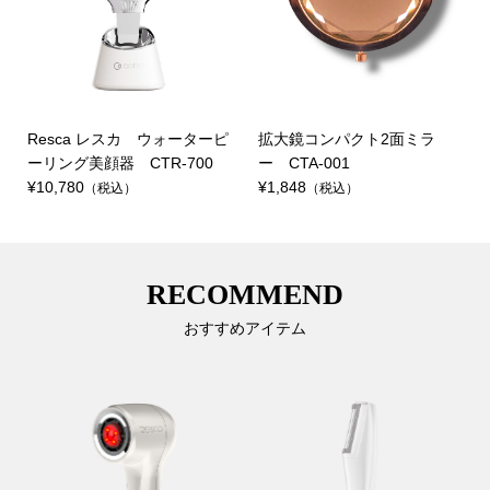
Resca レスカ ウォーターピ
拡大鏡コンパクト2面ミラ
ーリング美顔器 CTR-700
ー CTA-001
¥10,780
¥1,848
（税込）
（税込）
RECOMMEND
おすすめアイテム