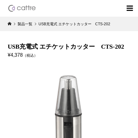

製品一覧
USB充電式 エチケットカッター CTS-202
USB充電式 エチケットカッター CTS-202
¥4,378
（税込）