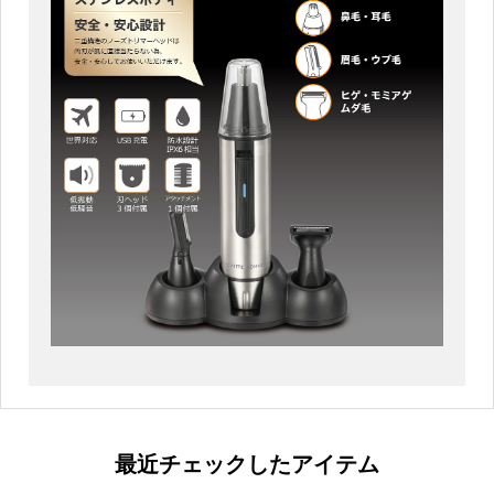
最近チェックしたアイテム