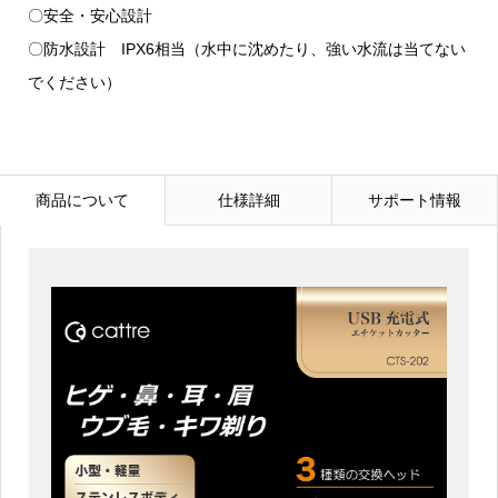
〇安全・安心設計
〇防水設計 IPX6相当（水中に沈めたり、強い水流は当てない
でください）
商品について
仕様詳細
サポート情報