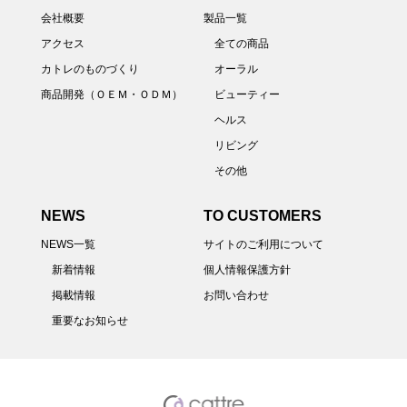
会社概要
製品一覧
アクセス
全ての商品
カトレのものづくり
オーラル
商品開発（ＯＥＭ・ＯＤＭ）
ビューティー
ヘルス
リビング
その他
NEWS
TO CUSTOMERS
NEWS一覧
サイトのご利用について
新着情報
個人情報保護方針
掲載情報
お問い合わせ
重要なお知らせ