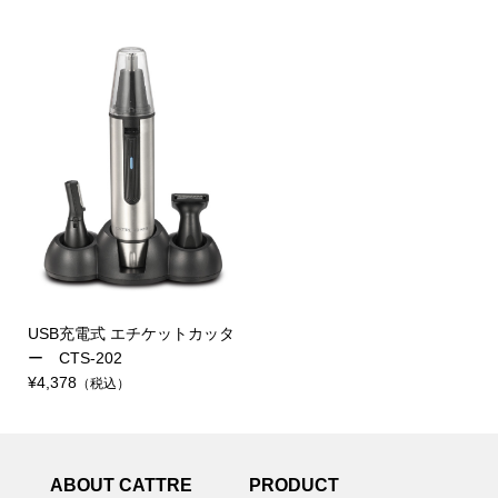
USB充電式 エチケットカッタ
ー CTS-202
¥4,378
（税込）
ABOUT CATTRE
PRODUCT