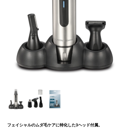
フェイシャルのムダ毛ケアに特化した3ヘッド付属。