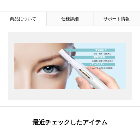
商品について
仕様詳細
サポート情報
最近チェックしたアイテム