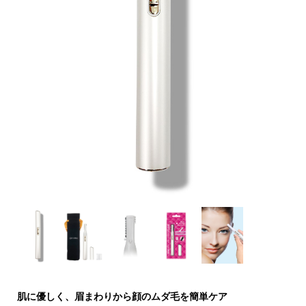
肌に優しく、眉まわりから顔のムダ毛を簡単ケア