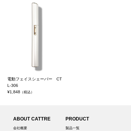
電動フェイスシェーバー CT
L-306
¥1,848
（税込）
ABOUT CATTRE
PRODUCT
会社概要
製品一覧