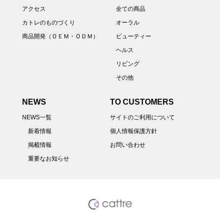
アクセス
全ての商品
カトレのものづくり
オーラル
商品開発（ＯＥＭ・ＯＤＭ）
ビューティー
ヘルス
リビング
その他
NEWS
TO CUSTOMERS
NEWS一覧
サイトのご利用について
新着情報
個人情報保護方針
掲載情報
お問い合わせ
重要なお知らせ