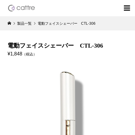

製品一覧
電動フェイスシェーバー CTL-306
電動フェイスシェーバー CTL-306
¥1,848
（税込）