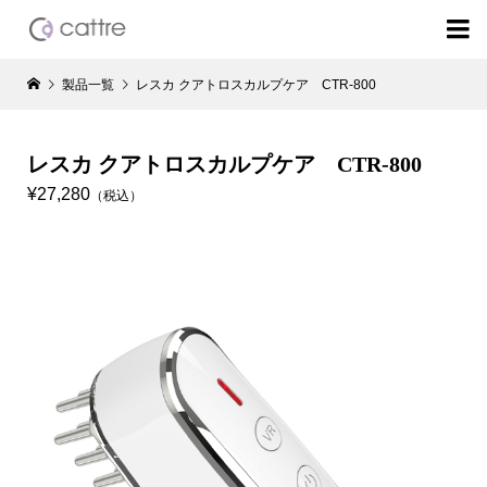

製品一覧
レスカ クアトロスカルプケア CTR-800
レスカ クアトロスカルプケア CTR-800
¥27,280
（税込）