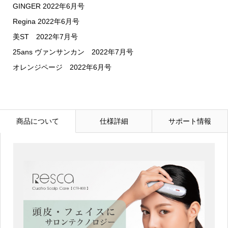
GINGER 2022年6月号
Regina 2022年6月号
美ST 2022年7月号
25ans ヴァンサンカン 2022年7月号
オレンジページ 2022年6月号
商品について
仕様詳細
サポート情報