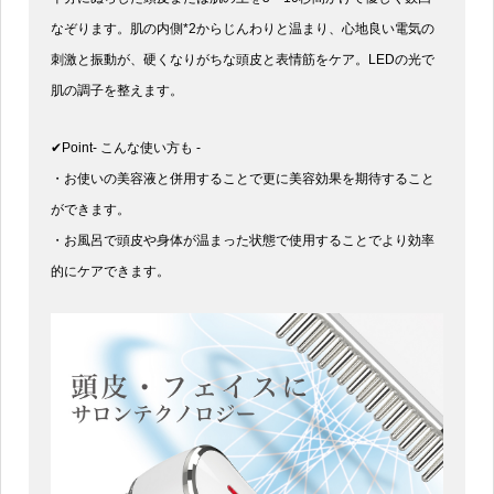
なぞります。肌の内側*2からじんわりと温まり、心地良い電気の
刺激と振動が、硬くなりがちな頭皮と表情筋をケア。LEDの光で
肌の調子を整えます。
✔Point- こんな使い方も -
・お使いの美容液と併用することで更に美容効果を期待すること
ができます。
・お風呂で頭皮や身体が温まった状態で使用することでより効率
的にケアできます。