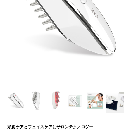
頭皮ケアとフェイスケアにサロンテクノロジー