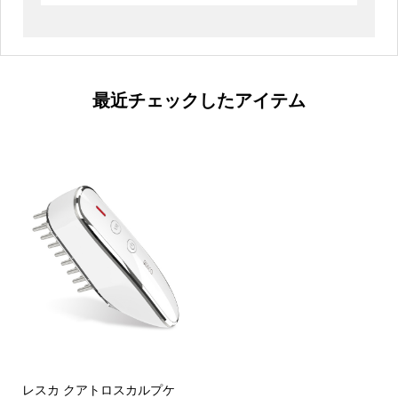
最近チェックしたアイテム
レスカ クアトロスカルプケ