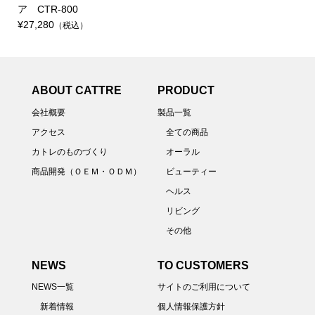
ア CTR-800
¥27,280
（税込）
ABOUT CATTRE
PRODUCT
会社概要
製品一覧
アクセス
全ての商品
カトレのものづくり
オーラル
商品開発（ＯＥＭ・ＯＤＭ）
ビューティー
ヘルス
リビング
その他
NEWS
TO CUSTOMERS
NEWS一覧
サイトのご利用について
新着情報
個人情報保護方針