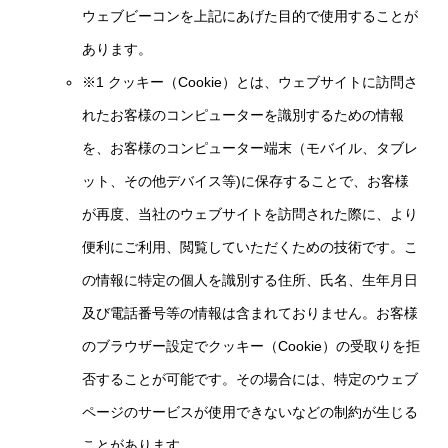
ウェブビーコンを上記にあげた目的で使用することが
あります。
※1 クッキー（Cookie）とは、ウェブサイトに訪問さ
れたお客様のコンピューターを識別するための情報
を、お客様のコンピューター端末（モバイル、タブレ
ット、その他デバイス等)に保存することで、お客様
が再度、当社のウェブサイトを訪問された際に、より
便利にご利用、閲覧していただくための技術です。こ
の情報に特定の個人を識別する住所、氏名、生年月日
及び電話番号等の情報は含まれておりません。お客様
のブラウザー設定でクッキー（Cookie）の受取りを拒
否することが可能です。その場合には、特定のウェブ
ページのサービスが使用できないなどの制約が生じる
ことがあります。