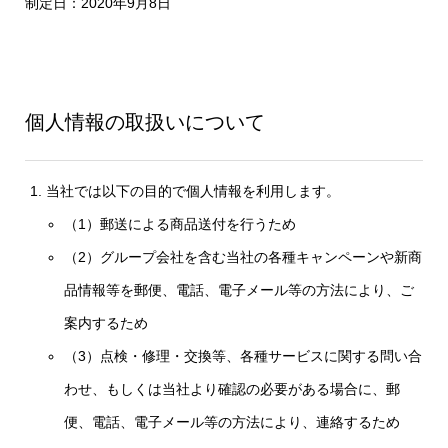
制定日：2020年9月8日
個人情報の取扱いについて
当社では以下の目的で個人情報を利用します。
（1）郵送による商品送付を行うため
（2）グループ会社を含む当社の各種キャンペーンや新商
品情報等を郵便、電話、電子メール等の方法により、ご
案内するため
（3）点検・修理・交換等、各種サービスに関する問い合
わせ、もしくは当社より確認の必要がある場合に、郵
便、電話、電子メール等の方法により、連絡するため