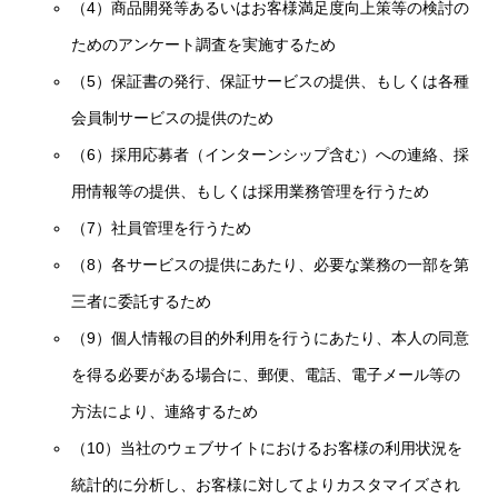
（4）商品開発等あるいはお客様満足度向上策等の検討の
ためのアンケート調査を実施するため
（5）保証書の発行、保証サービスの提供、もしくは各種
会員制サービスの提供のため
（6）採用応募者（インターンシップ含む）への連絡、採
用情報等の提供、もしくは採用業務管理を行うため
（7）社員管理を行うため
（8）各サービスの提供にあたり、必要な業務の一部を第
三者に委託するため
（9）個人情報の目的外利用を行うにあたり、本人の同意
を得る必要がある場合に、郵便、電話、電子メール等の
方法により、連絡するため
（10）当社のウェブサイトにおけるお客様の利用状況を
統計的に分析し、お客様に対してよりカスタマイズされ