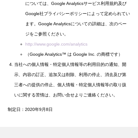
については、Google Analyticsサービス利用規約及び
Google社プライバシーポリシーによって定められてい
ます。Google Analyticsについての詳細は、次のペー
ジをご参照ください。
http://www.google.com/analytics
（Google Analytics™ は Google Inc. の商標です）
当社への個人情報・特定個人情報等の利用目的の通知、開
示、内容の訂正、追加又は削除、利用の停止、消去及び第
三者への提供の停止、個人情報・特定個人情報等の取り扱
いに関する苦情は、お問い合せよりご連絡ください。
制定日：2020年9月8日