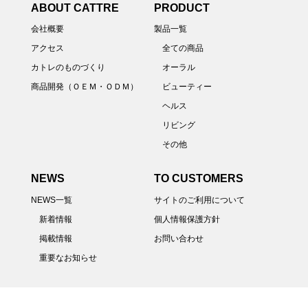
ABOUT CATTRE
PRODUCT
会社概要
製品一覧
アクセス
全ての商品
カトレのものづくり
オーラル
商品開発（ＯＥＭ・ＯＤＭ）
ビューティー
ヘルス
リビング
その他
NEWS
TO CUSTOMERS
NEWS一覧
サイトのご利用について
新着情報
個人情報保護方針
掲載情報
お問い合わせ
重要なお知らせ