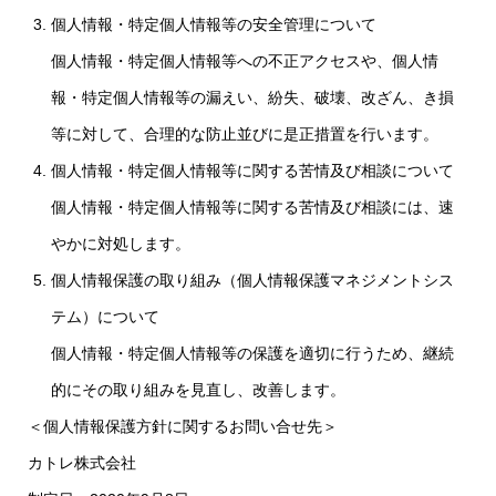
個人情報・特定個人情報等の安全管理について
個人情報・特定個人情報等への不正アクセスや、個人情
報・特定個人情報等の漏えい、紛失、破壊、改ざん、き損
等に対して、合理的な防止並びに是正措置を行います。
個人情報・特定個人情報等に関する苦情及び相談について
個人情報・特定個人情報等に関する苦情及び相談には、速
やかに対処します。
個人情報保護の取り組み（個人情報保護マネジメントシス
テム）について
個人情報・特定個人情報等の保護を適切に行うため、継続
的にその取り組みを見直し、改善します。
＜個人情報保護方針に関するお問い合せ先＞
カトレ株式会社