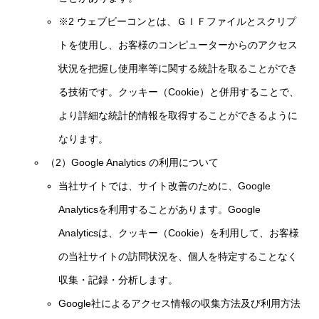
※2 ウェブビーコンとは、ＧＩＦファイルとスクリプ
トを使用し、お客様のコンピューターからのアクセス
状況を把握し使用率等に関する統計を取ることができ
る技術です。クッキー（Cookie）と併用することで、
より詳細な統計的情報を取得することができるように
なります。
（2）Google Analytics の利用について
当社サイトでは、サイト改善のために、Google
Analyticsを利用することがあります。Google
Analyticsは、クッキー（Cookie）を利用して、お客様
の当社サイトの訪問状況を、個人を特定することなく
収集・記録・分析します。
Google社によるアクセス情報の収集方法及び利用方法