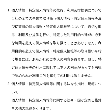
個人情報・特定個人情報等の取得、利用及び提供について
当社の全ての事業で取り扱う個人情報・特定個人情報等及
び従業員の個人情報・特定個人情報等について、適切な取
得、利用及び提供を行い、特定した利用目的の達成に必要
な範囲を超えて個人情報を取り扱うことはありません。利
用目的を超えて個人情報・特定個人情報等の取り扱いを行
う場合には、あらかじめご本人の同意を得ます。但し、特
定個人情報等の利用に関しては本人の同意があっても法律
で認められた利用目的を超えての利用は致しません。
個人情報・特定個人情報等に関する法令や指針、規範につ
いて
個人情報・特定個人情報等に関する法令・国が定める指針
その他の規範を守ります。