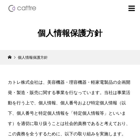

個人情報保護方針
個人情報保護方針
カトレ株式会社は、美容機器・理容機器・軽家電製品の企画開
発・製造・販売に関する事業を行なっています。当社は事業活
動を行う上で、個人情報、個人番号および特定個人情報（以
下、個人番号と特定個人情報を「特定個人情報等」といいま
す）を適切に取り扱うことは社会的責務であると考えており、
この責務を全うするために、以下の取り組みを実施します。