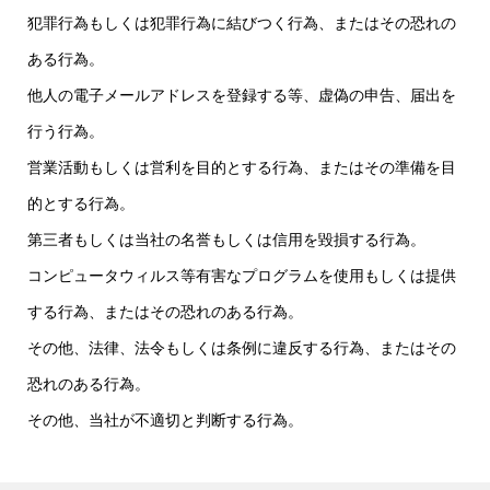
犯罪行為もしくは犯罪行為に結びつく行為、またはその恐れの
ある行為。
他人の電子メールアドレスを登録する等、虚偽の申告、届出を
行う行為。
営業活動もしくは営利を目的とする行為、またはその準備を目
的とする行為。
第三者もしくは当社の名誉もしくは信用を毀損する行為。
コンピュータウィルス等有害なプログラムを使用もしくは提供
する行為、またはその恐れのある行為。
その他、法律、法令もしくは条例に違反する行為、またはその
恐れのある行為。
その他、当社が不適切と判断する行為。