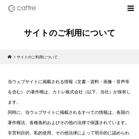

サイトのご利用について
サイトのご利用について
当ウェブサイトに掲載される情報（文書・資料・画像・音声等
を含む） の著作権は、カトレ株式会社（以下、当社）が保有し
ます。
同時に、当ウェブサイトに掲載されるすべての情報は、各国の
著作権法、各種条約およびその他の法律で保護されています。
非営利目的、私的使用、その他法律によって明示的に認められ