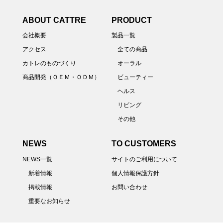
ABOUT CATTRE
PRODUCT
会社概要
製品一覧
アクセス
全ての商品
カトレのものづくり
オーラル
商品開発（ＯＥＭ・ＯＤＭ）
ビューティー
ヘルス
リビング
その他
NEWS
TO CUSTOMERS
NEWS一覧
サイトのご利用について
新着情報
個人情報保護方針
掲載情報
お問い合わせ
重要なお知らせ