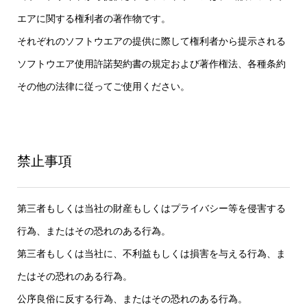
エアに関する権利者の著作物です。
それぞれのソフトウエアの提供に際して権利者から提示される
ソフトウエア使用許諾契約書の規定および著作権法、各種条約
その他の法律に従ってご使用ください。
禁止事項
第三者もしくは当社の財産もしくはプライバシー等を侵害する
行為、またはその恐れのある行為。
第三者もしくは当社に、不利益もしくは損害を与える行為、ま
たはその恐れのある行為。
公序良俗に反する行為、またはその恐れのある行為。