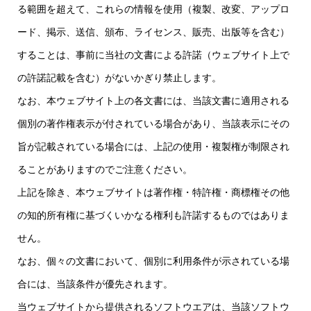
る範囲を超えて、これらの情報を使用（複製、改変、アップロ
ード、掲示、送信、頒布、ライセンス、販売、出版等を含む）
することは、事前に当社の文書による許諾（ウェブサイト上で
の許諾記載を含む）がないかぎり禁止します。
なお、本ウェブサイト上の各文書には、当該文書に適用される
個別の著作権表示が付されている場合があり、当該表示にその
旨が記載されている場合には、上記の使用・複製権が制限され
ることがありますのでご注意ください。
上記を除き、本ウェブサイトは著作権・特許権・商標権その他
の知的所有権に基づくいかなる権利も許諾するものではありま
せん。
なお、個々の文書において、個別に利用条件が示されている場
合には、当該条件が優先されます。
当ウェブサイトから提供されるソフトウエアは、当該ソフトウ