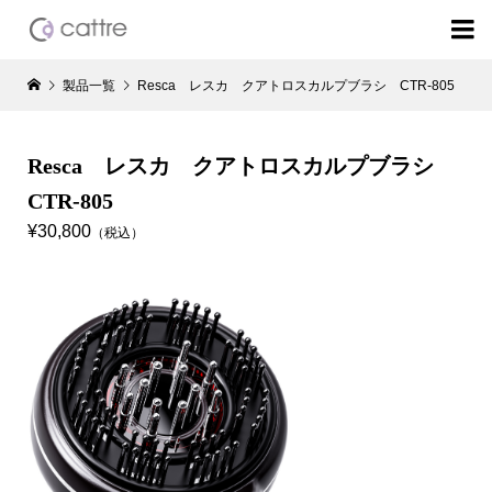

製品一覧
Resca レスカ クアトロスカルプブラシ CTR-805
Resca レスカ クアトロスカルプブラシ
CTR-805
¥30,800
（税込）