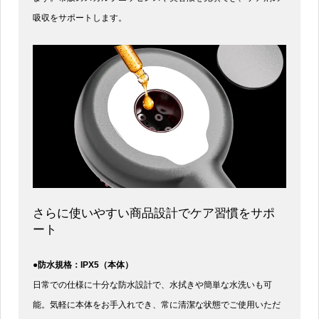
吸収をサポートします。
さらに使いやすい商品設計でケア習慣をサポ
ート
●防水規格：IPX5（本体）
日常での仕様に十分な防水設計で、水拭きや簡単な水洗いも可
能。気軽に本体をお手入れでき、常に清潔な状態でご使用いただ