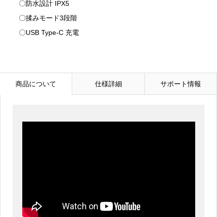
〇防水設計 IPX5
〇揉みモード3段階
〇USB Type-C 充電
商品について
仕様詳細
サポート情報