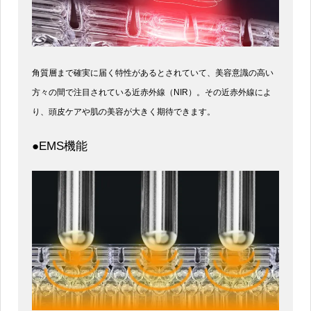
角質層まで確実に届く特性があるとされていて、美容意識の高い
方々の間で注目されている近赤外線（NIR）。その近赤外線によ
り、頭皮ケアや肌の美容が大きく期待できます。
●EMS機能