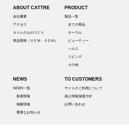
ABOUT CATTRE
PRODUCT
会社概要
製品一覧
アクセス
全ての商品
カトレのものづくり
オーラル
商品開発（ＯＥＭ・ＯＤＭ）
ビューティー
ヘルス
リビング
その他
NEWS
TO CUSTOMERS
NEWS一覧
サイトのご利用について
新着情報
個人情報保護方針
掲載情報
お問い合わせ
重要なお知らせ