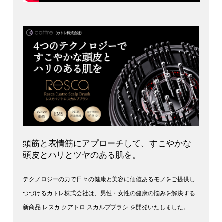
頭筋と表情筋にアプローチして、すこやかな
頭皮とハリとツヤのある肌を。
テクノロジーの力で日々の健康と美容に価値あるモノをご提供し
つづけるカトレ株式会社は、男性・女性の健康の悩みを解決する
新商品 レスカ クアトロ スカルプブラシ を開発いたしました。