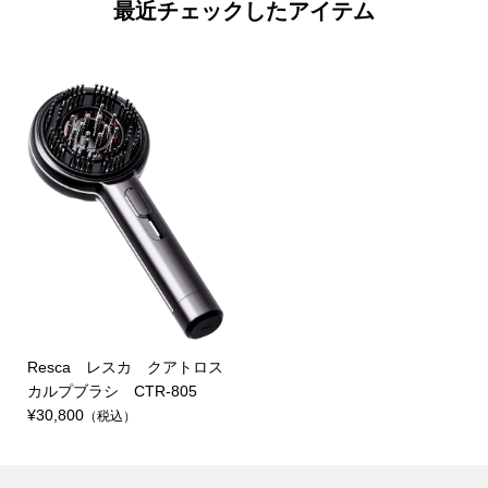
最近チェックしたアイテム
Resca レスカ クアトロス
カルプブラシ CTR-805
¥30,800
（税込）