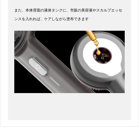
また、本体背面の液体タンクに、市販の美容液やスカルプエッセ
ンスを入れれば、ケアしながら塗布できます