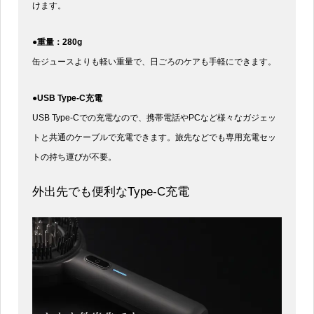
けます。
●重量：280g
缶ジュースよりも軽い重量で、日ごろのケアも手軽にできます。
●USB Type-C充電
USB Type-Cでの充電なので、携帯電話やPCなど様々なガジェッ
トと共通のケーブルで充電できます。旅先などでも専用充電セッ
トの持ち運びが不要。
外出先でも便利なType-C充電