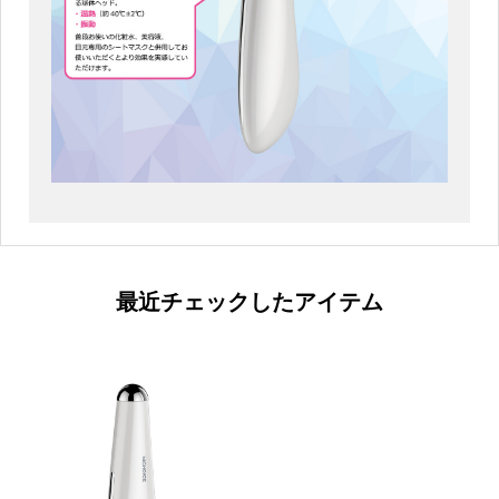
最近チェックしたアイテム