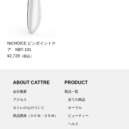
NiCHOICE ピンポイントケ
ア NBT-101
¥2,728
（税込）
ABOUT CATTRE
PRODUCT
会社概要
製品一覧
アクセス
全ての商品
カトレのものづくり
オーラル
商品開発（ＯＥＭ・ＯＤＭ）
ビューティー
ヘルス