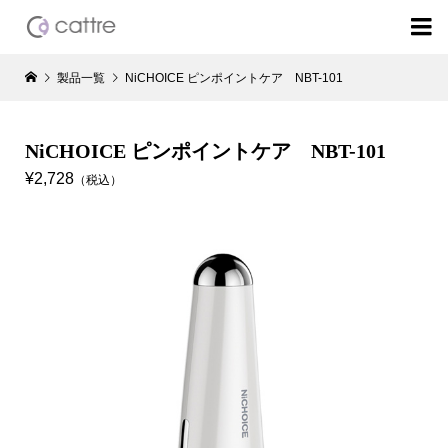

製品一覧
NiCHOICE ピンポイントケア NBT-101
NiCHOICE ピンポイントケア NBT-101
¥2,728
（税込）