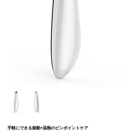
手軽にできる振動+温熱のピンポイントケア