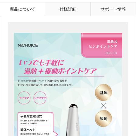
商品について
仕様詳細
サポート情報