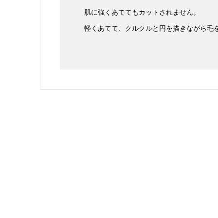
肌に強くあててもカットされません。
軽くあてて、クルクルと円を描きながら毛