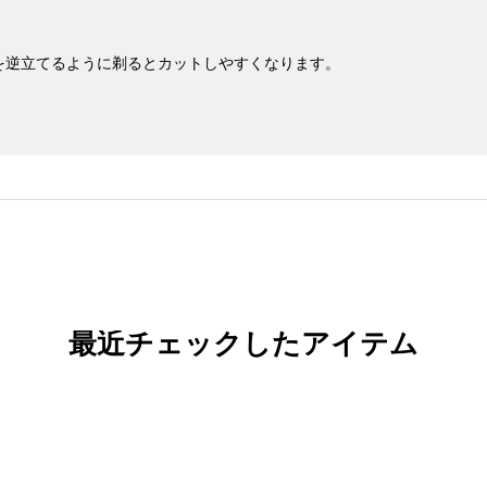
を逆立てるように剃るとカットしやすくなります。
最近チェックしたアイテム