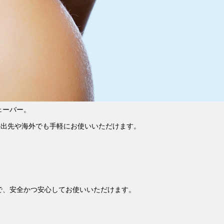
ェーバー。
外出先や海外でも手軽にお使いいただけます。
。
で、安全かつ安心してお使いいただけます。