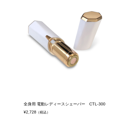
全身用 電動レディースシェーバー CTL-300
¥2,728
（税込）