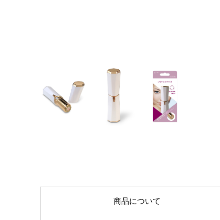
商品について