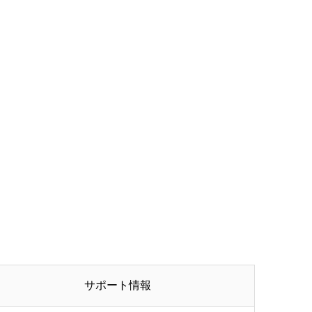
サポート情報