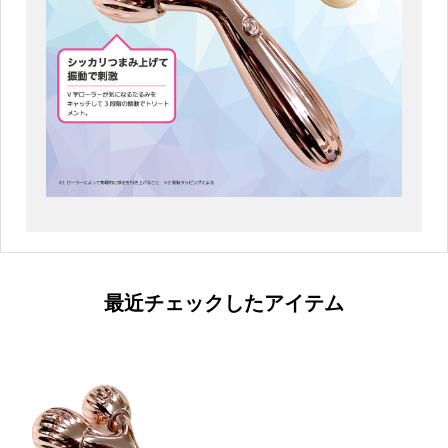
最近チェックしたアイテム