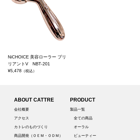
NiCHOICE 美容ローラー ブリ
リアントV NBT-201
¥5,478
（税込）
ABOUT CATTRE
PRODUCT
会社概要
製品一覧
アクセス
全ての商品
カトレのものづくり
オーラル
商品開発（ＯＥＭ・ＯＤＭ）
ビューティー