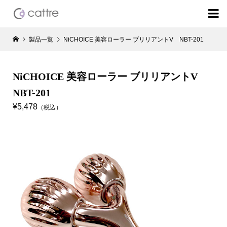

製品一覧
NiCHOICE 美容ローラー ブリリアントV NBT-201
NiCHOICE 美容ローラー ブリリアントV
NBT-201
¥5,478
（税込）