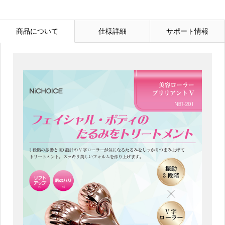
商品について
仕様詳細
サポート情報