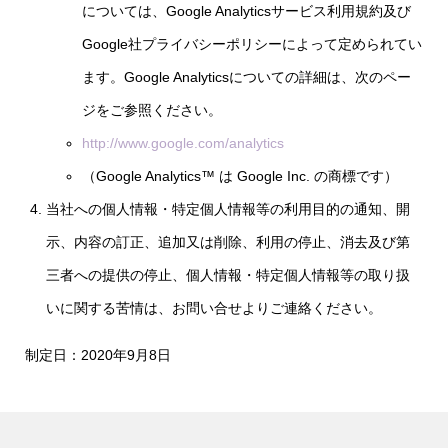
については、Google Analyticsサービス利用規約及び
Google社プライバシーポリシーによって定められてい
ます。Google Analyticsについての詳細は、次のペー
ジをご参照ください。
http://www.google.com/analytics
（Google Analytics™ は Google Inc. の商標です）
当社への個人情報・特定個人情報等の利用目的の通知、開
示、内容の訂正、追加又は削除、利用の停止、消去及び第
三者への提供の停止、個人情報・特定個人情報等の取り扱
いに関する苦情は、お問い合せよりご連絡ください。
制定日：2020年9月8日