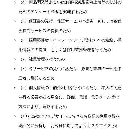
（4）商品開発等あるいはお客様満足度向上策等の検討の
ためのアンケート調査を実施するため
（5）保証書の発行、保証サービスの提供、もしくは各種
会員制サービスの提供のため
（6）採用応募者（インターンシップ含む）への連絡、採
用情報等の提供、もしくは採用業務管理を行うため
（7）社員管理を行うため
（8）各サービスの提供にあたり、必要な業務の一部を第
三者に委託するため
（9）個人情報の目的外利用を行うにあたり、本人の同意
を得る必要がある場合に、郵便、電話、電子メール等の
方法により、連絡するため
（10）当社のウェブサイトにおけるお客様の利用状況を
統計的に分析し、お客様に対してよりカスタマイズされ