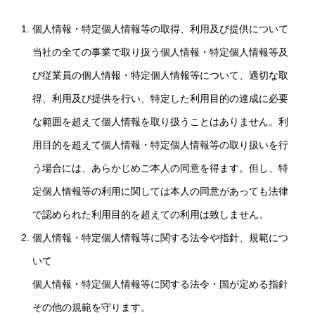
個人情報・特定個人情報等の取得、利用及び提供について
当社の全ての事業で取り扱う個人情報・特定個人情報等及
び従業員の個人情報・特定個人情報等について、適切な取
得、利用及び提供を行い、特定した利用目的の達成に必要
な範囲を超えて個人情報を取り扱うことはありません。利
用目的を超えて個人情報・特定個人情報等の取り扱いを行
う場合には、あらかじめご本人の同意を得ます。但し、特
定個人情報等の利用に関しては本人の同意があっても法律
で認められた利用目的を超えての利用は致しません。
個人情報・特定個人情報等に関する法令や指針、規範につ
いて
個人情報・特定個人情報等に関する法令・国が定める指針
その他の規範を守ります。