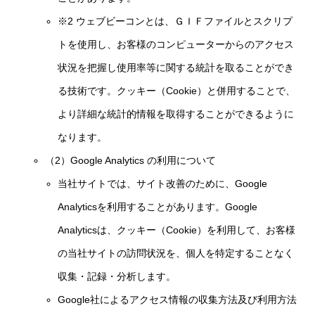
※2 ウェブビーコンとは、ＧＩＦファイルとスクリプ
トを使用し、お客様のコンピューターからのアクセス
状況を把握し使用率等に関する統計を取ることができ
る技術です。クッキー（Cookie）と併用することで、
より詳細な統計的情報を取得することができるように
なります。
（2）Google Analytics の利用について
当社サイトでは、サイト改善のために、Google
Analyticsを利用することがあります。Google
Analyticsは、クッキー（Cookie）を利用して、お客様
の当社サイトの訪問状況を、個人を特定することなく
収集・記録・分析します。
Google社によるアクセス情報の収集方法及び利用方法