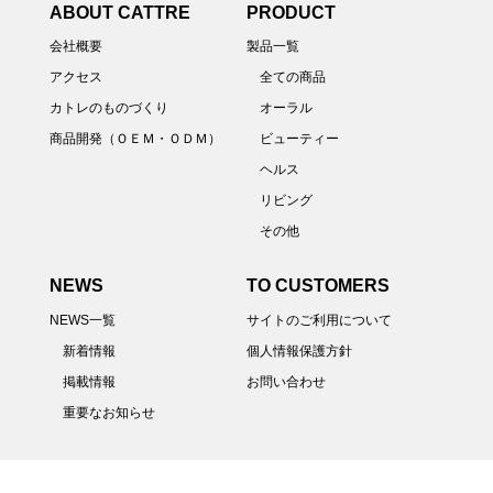
ABOUT CATTRE
PRODUCT
会社概要
製品一覧
アクセス
全ての商品
カトレのものづくり
オーラル
商品開発（ＯＥＭ・ＯＤＭ）
ビューティー
ヘルス
リビング
その他
NEWS
TO CUSTOMERS
NEWS一覧
サイトのご利用について
新着情報
個人情報保護方針
掲載情報
お問い合わせ
重要なお知らせ