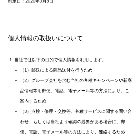
制定日：2020年9月8日
個人情報の取扱いについて
当社では以下の目的で個人情報を利用します。
（1）郵送による商品送付を行うため
（2）グループ会社を含む当社の各種キャンペーンや新商
品情報等を郵便、電話、電子メール等の方法により、ご
案内するため
（3）点検・修理・交換等、各種サービスに関する問い合
わせ、もしくは当社より確認の必要がある場合に、郵
便、電話、電子メール等の方法により、連絡するため