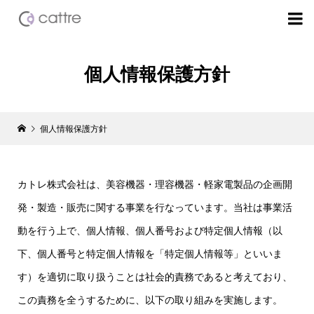

個人情報保護方針
個人情報保護方針
カトレ株式会社は、美容機器・理容機器・軽家電製品の企画開
発・製造・販売に関する事業を行なっています。当社は事業活
動を行う上で、個人情報、個人番号および特定個人情報（以
下、個人番号と特定個人情報を「特定個人情報等」といいま
す）を適切に取り扱うことは社会的責務であると考えており、
この責務を全うするために、以下の取り組みを実施します。