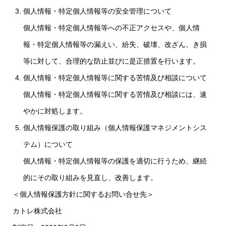
個人情報・特定個人情報等の安全管理について
個人情報・特定個人情報等への不正アクセスや、個人情
報・特定個人情報等の漏えい、紛失、破壊、改ざん、き損
等に対して、合理的な防止並びに是正措置を行います。
個人情報・特定個人情報等に関する苦情及び相談について
個人情報・特定個人情報等に関する苦情及び相談には、速
やかに対処します。
個人情報保護の取り組み（個人情報保護マネジメントシス
テム）について
個人情報・特定個人情報等の保護を適切に行うため、継続
的にその取り組みを見直し、改善します。
＜個人情報保護方針に関するお問い合せ先＞
カトレ株式会社