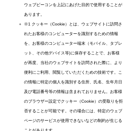
ウェブビーコンを上記にあげた目的で使用することが
あります。
※1 クッキー（Cookie）とは、ウェブサイトに訪問さ
れたお客様のコンピューターを識別するための情報
を、お客様のコンピューター端末（モバイル、タブレ
ット、その他デバイス等)に保存することで、お客様
が再度、当社のウェブサイトを訪問された際に、より
便利にご利用、閲覧していただくための技術です。こ
の情報に特定の個人を識別する住所、氏名、生年月日
及び電話番号等の情報は含まれておりません。お客様
のブラウザー設定でクッキー（Cookie）の受取りを拒
否することが可能です。その場合には、特定のウェブ
ページのサービスが使用できないなどの制約が生じる
ことがあります。